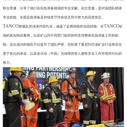
联合受邀，分享了他们在应急准备领域的专业见解。此次受邀，是对该团队精湛
专业技能、全面应急准备及持续坚守待命状态所付努力的高度肯定。
TANCO
TANCO
救援队的演讲内容扎实，涵盖了近期训练的实战经验、在
矿
场的真实响应案例，以及矿山内不同部门如何协同支持整体应急准备工作的机
制。这次成功的报告不仅提升了团队声誉，也彰显了曼尼托巴省矿业行业将安全
置于首位的承诺，以及各乐动（中国）为保障所有人拥有安全工作环境所付出的
努力。