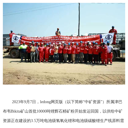
2023年9月7日，ledong网页版（以下简称“中矿资源”）所属津巴
布韦Bikita矿山首批10000吨锂辉石精矿粉开始发运回国，以供给中矿
资源正在建设的3.5万吨电池级氢氧化锂和电池级碳酸锂生产线原料需