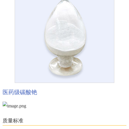
医药级碳酸铯
质量标准