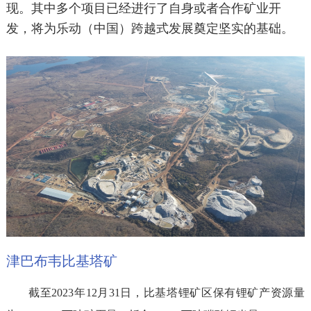
现。其中多个项目已经进行了自身或者合作矿业开
发，将为乐动（中国）跨越式发展奠定坚实的基础。
津巴布韦比基塔矿
截至2023年12月31日，比基塔锂矿区保有锂矿产资源量