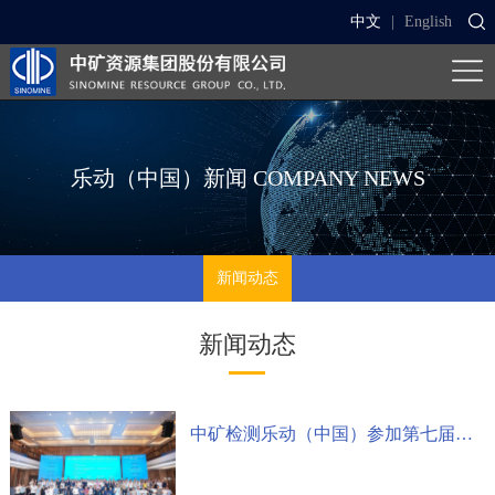
中文
|
English
乐动（中国）新闻
COMPANY NEWS
新闻动态
新闻动态
中矿检测乐动（中国）参加第七届有色金属分析检测与标准化技术交流会